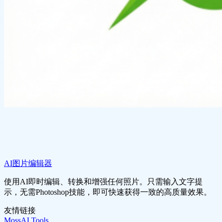
AI图片编辑器
使用AI即时编辑、转换和增强任何照片。只需输入文字提
示，无需Photoshop技能，即可快速获得一致的高质量效果。
友情链接
MossAI Tools