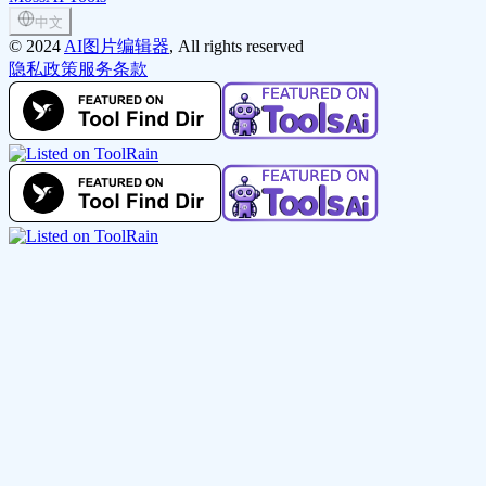
中文
©
2024
AI图片编辑器
, All rights reserved
隐私政策
服务条款