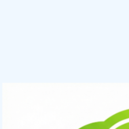
在线去除照片中的反光。
查看工具
红眼消除器
一键去除照片中的红眼效果。
查看工具