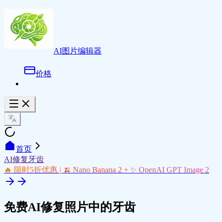
AI图片编辑器
价格
首页
AI修复牙齿
🔥 限时5折优惠 | 🍌 Nano Banana 2 + ✨ OpenAI GPT Image 2
免费AI修复照片中的牙齿