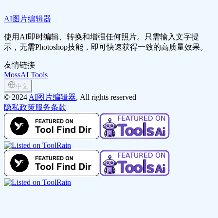
AI图片编辑器
使用AI即时编辑、转换和增强任何照片。只需输入文字提
示，无需Photoshop技能，即可快速获得一致的高质量效果。
友情链接
MossAI Tools
中文
©
2024
AI图片编辑器
, All rights reserved
隐私政策
服务条款