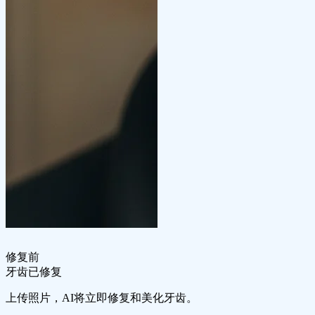
修复前
牙齿已修复
上传照片，AI将立即修复和美化牙齿。