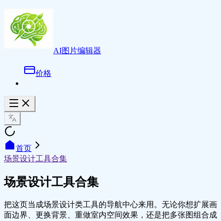
AI图片编辑器
价格
首页
场景设计工具合集
场景设计工具合集
把这页当成场景设计类工具的导航中心来用。无论你想扩展画
面边界、更换背景、重做室内空间效果，还是把多张图组合成