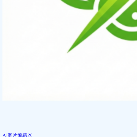
AI图片编辑器