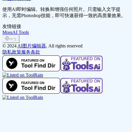
使用AI即时编辑、转换和增强任何照片。只需输入文字提
示，无需Photoshop技能，即可快速获得一致的高质量效果。
友情链接
MossAI Tools
中文
©
2024
AI图片编辑器
, All rights reserved
隐私政策
服务条款